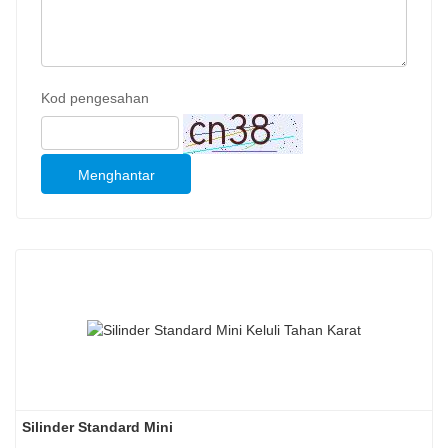
Kod pengesahan
Menghantar
Silinder Standard Mini