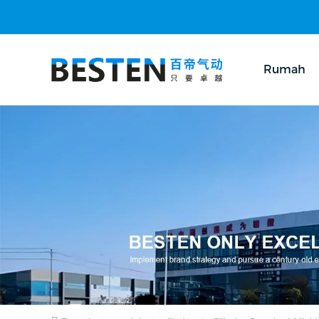
Rumah