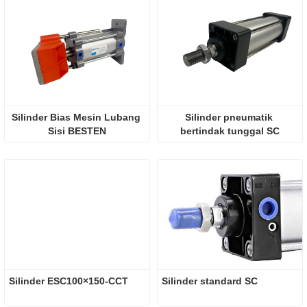
Silinder Bias Mesin Lubang 
Silinder pneumatik 
Sisi BESTEN
bertindak tunggal SC
Silinder ESC100×150-CCT
Silinder standard SC