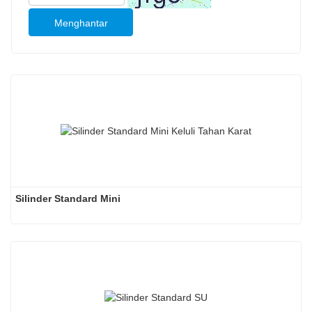
Menghantar
Silinder Standard Mini