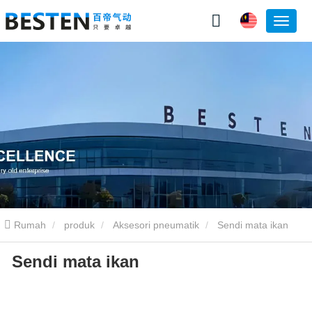
Rumah
produk
Aksesori pneumatik
Sendi mata ikan
Sendi mata ikan