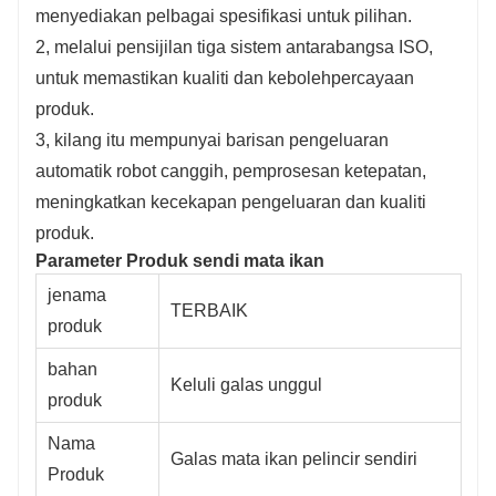
menyediakan pelbagai spesifikasi untuk pilihan.
2, melalui pensijilan tiga sistem antarabangsa ISO,
untuk memastikan kualiti dan kebolehpercayaan
produk.
3, kilang itu mempunyai barisan pengeluaran
automatik robot canggih, pemprosesan ketepatan,
meningkatkan kecekapan pengeluaran dan kualiti
produk.
Parameter Produk sendi mata ikan
jenama
TERBAIK
produk
bahan
Keluli galas unggul
produk
Nama
Galas mata ikan pelincir sendiri
Produk