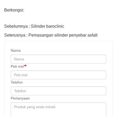
Berkongsi:
Sebelumnya : Silinder baroclinic
Seterusnya : Pemasangan silinder penyebar asfalt
Nama
Peti mel
Telefon
Pertanyaan