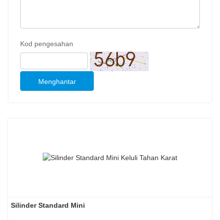
Kod pengesahan
Menghantar
Silinder Standard Mini