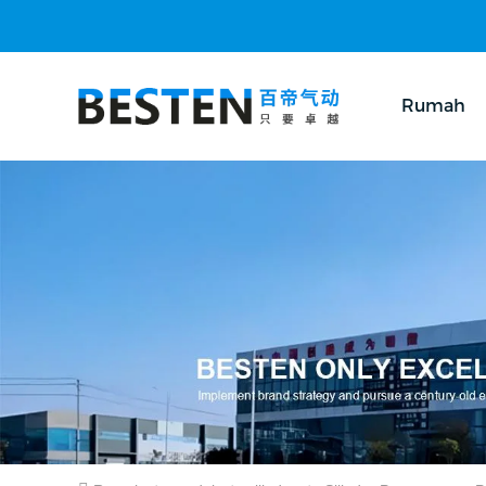
Rumah