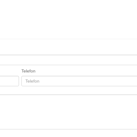
Telefon