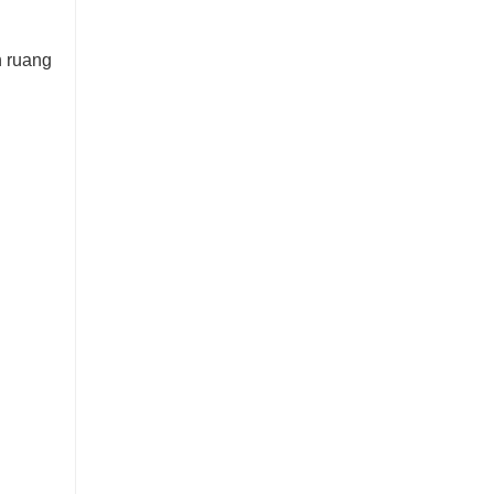
n ruang